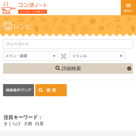
レシピ
詳細検索
注目キーワード：
きくらげ
大根
白菜