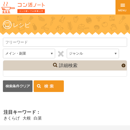
レシピ
詳細検索
注目キーワード：
きくらげ
大根
白菜