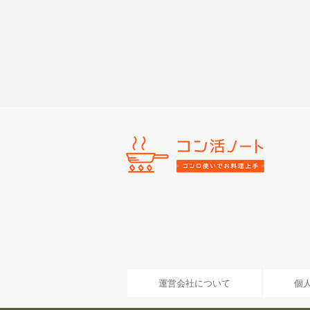
運営会社について
個