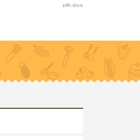
お問い合わせ