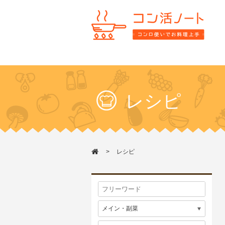
レシピ
レシピ