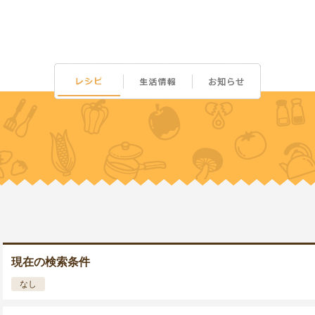
現在の検索条件
なし