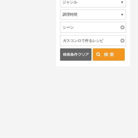
シーン
ガスコンロで作るレシピ