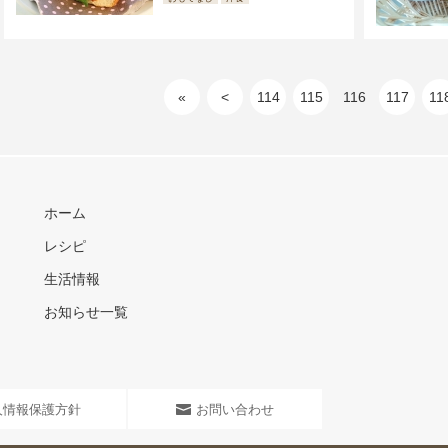
«
<
114
115
116
117
11
ホーム
レシピ
生活情報
お知らせ一覧
人情報保護方針
お問い合わせ