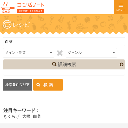
レシピ
詳細検索
注目キーワード：
きくらげ
大根
白菜