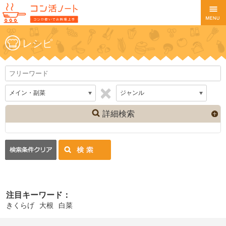
レシピ
詳細検索
注目キーワード：
きくらげ
大根
白菜