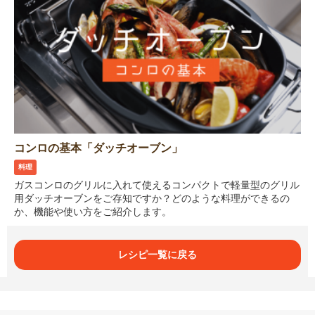
コンロの基本「ダッチオーブン」
料理
ガスコンロのグリルに入れて使えるコンパクトで軽量型のグリル
用ダッチオーブンをご存知ですか？どのような料理ができるの
か、機能や使い方をご紹介します。
レシピ一覧に戻る