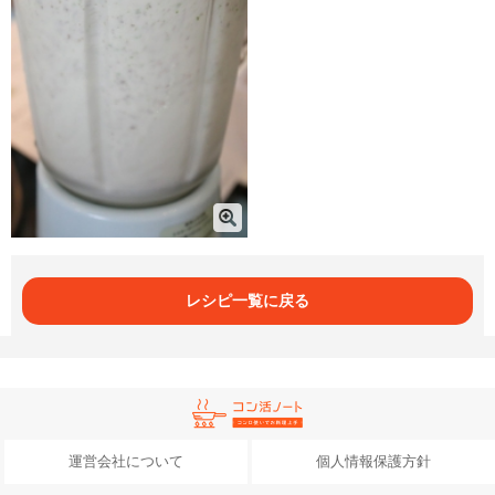
レシピ一覧に戻る
運営会社について
個人情報保護方針