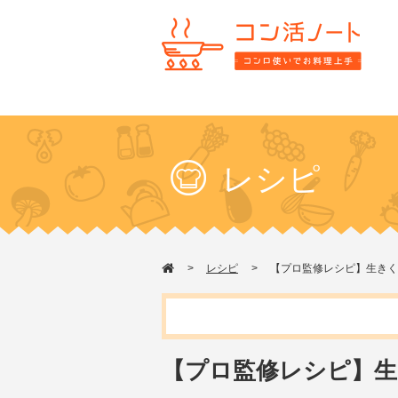
レシピ
レシピ
【プロ監修レシピ】生きく
【プロ監修レシピ】生