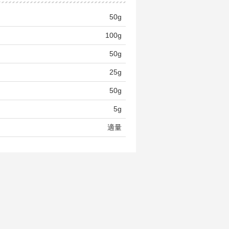
50g
100g
50g
25g
50g
5g
適量