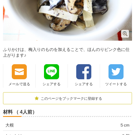
ふりかけは、梅入りのものを加えることで、ほんのりピンク色に仕
上がります♪
メールで送る
シェアする
シェアする
ツイートする
このページをブックマークに登録する
材料 （ 4人前）
大根
５cm