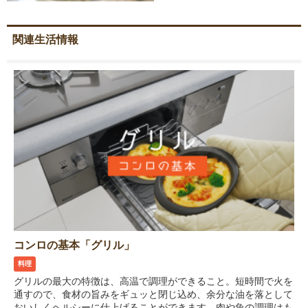
関連生活情報
コンロの基本「グリル」
料理
グリルの最大の特徴は、高温で調理ができること。短時間で火を
通すので、食材の旨みをギュッと閉じ込め、余分な油を落として
おいしくヘルシーに仕上げることができます。肉や魚の調理はも