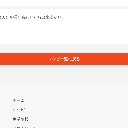
（Ａ）を混ぜ合わせたら出来上がり。
レシピ一覧に戻る
ホーム
レシピ
生活情報