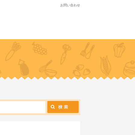
お問い合わせ