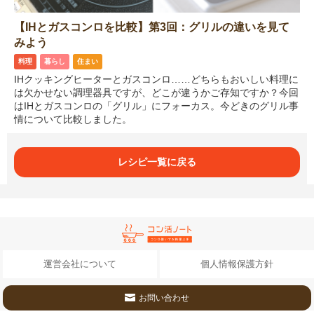
【IHとガスコンロを比較】第3回：グリルの違いを見て
みよう
料理
暮らし
住まい
IHクッキングヒーターとガスコンロ……どちらもおいしい料理に
は欠かせない調理器具ですが、どこが違うかご存知ですか？今回
はIHとガスコンロの「グリル」にフォーカス。今どきのグリル事
情について比較しました。
レシピ一覧に戻る
運営会社について
個人情報保護方針
お問い合わせ