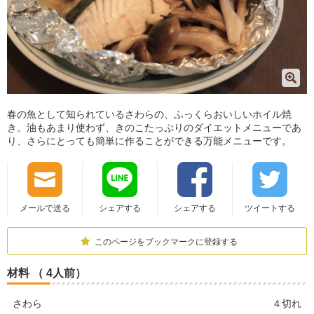
春の魚として知られているさわらの、ふっくらおいしいホイル焼
き。油もあまり使わず、きのこたっぷりのダイエットメニューであ
り、さらにとっても簡単に作ることができる万能メニューです。
メールで送る
シェアする
シェアする
ツイートする
このページをブックマークに登録する
材料 （ 4人前）
さわら
４切れ