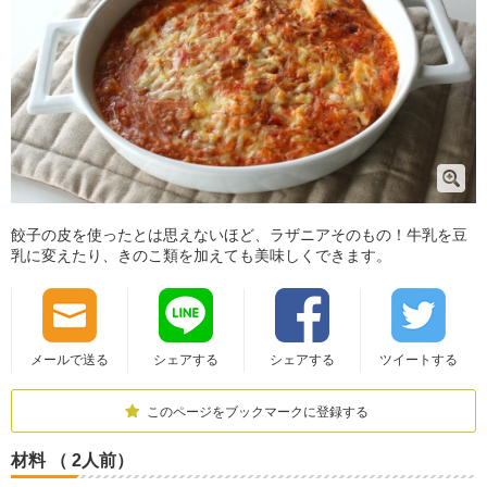
餃子の皮を使ったとは思えないほど、ラザニアそのもの！牛乳を豆
乳に変えたり、きのこ類を加えても美味しくできます。
メールで送る
シェアする
シェアする
ツイートする
このページをブックマークに登録する
材料 （ 2人前）