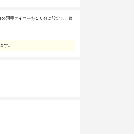
ロの調理タイマーを１０分に設定し、菜
ます。