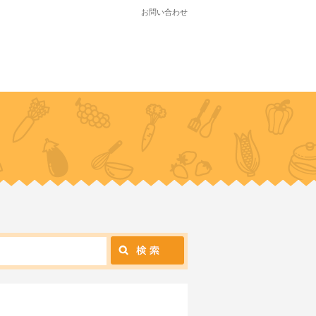
お問い合わせ