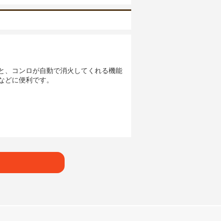
と、コンロが自動で消火してくれる機能
などに便利です。