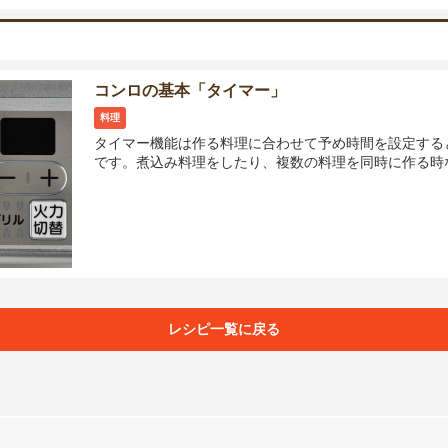
コンロの基本「タイマー」
料理
タイマー機能は作る料理に合わせて予め時間を設定する
です。煮込み料理をしたり、複数の料理を同時に作る時
レシピ一覧に戻る