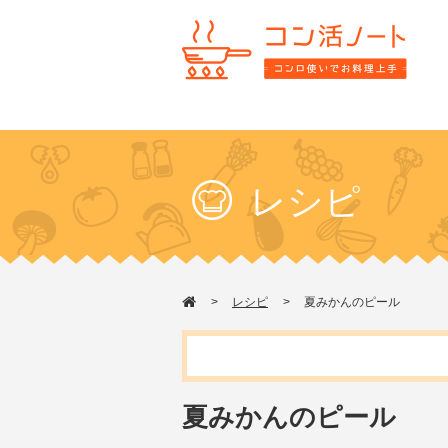
レシピ
レシピ
夏みかんのピール
夏みかんのピール