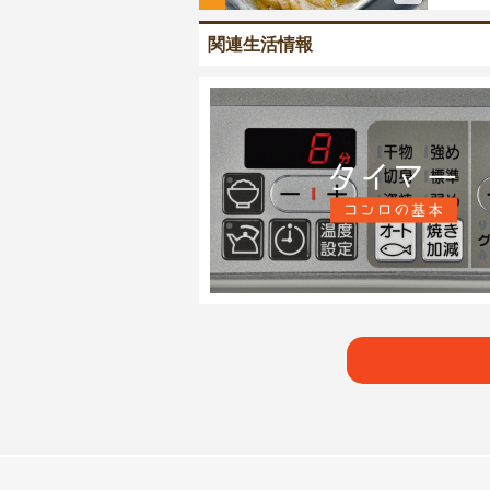
関連生活情報