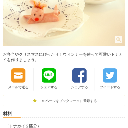
お弁当やクリスマスにぴったり！ウィンナーを使って可愛いトナカ
イを作りましょう。
メールで送る
シェアする
シェアする
ツイートする
このページをブックマークに登録する
材料
（トナカイ２匹分）