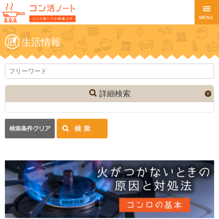
生活情報
詳細検索