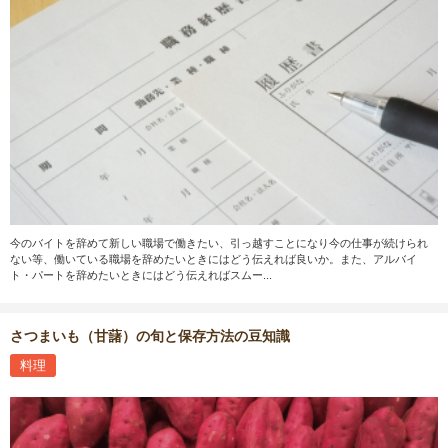
今のバイトを辞めて新しい職場で働きたい、引っ越すことになり今の仕事が続けられ
ない等、働いている職場を辞めたいときにはどう伝えれば良いか。また、アルバイ
ト・パートを辞めたいときにはどう伝えればスムー...
さつまいも（甘藷）の旬と保存方法の豆知識
料理