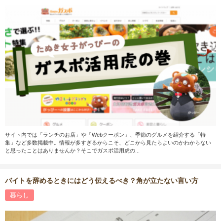
サイト内では「ランチのお店」や「Webクーポン」、季節のグルメを紹介する「特
集」など多数掲載中。情報が多すぎるからこそ、どこから見たらよいのかわからない
と思ったことはありませんか？そこでガスポ活用虎の...
バイトを辞めるときにはどう伝えるべき？角が立たない言い方
暮らし