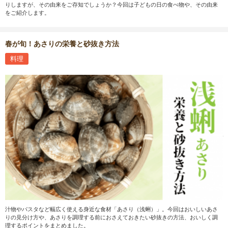
りしますが、その由来をご存知でしょうか？今回は子どもの日の食べ物や、その由来
をご紹介します。
春が旬！あさりの栄養と砂抜き方法
料理
汁物やパスタなど幅広く使える身近な食材「あさり（浅蜊）」。今回はおいしいあさ
りの見分け方や、あさりを調理する前におさえておきたい砂抜きの方法、おいしく調
理するポイントをまとめました。