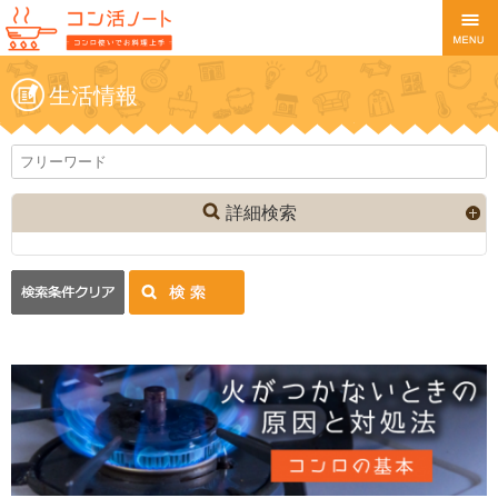
生活情報
詳細検索