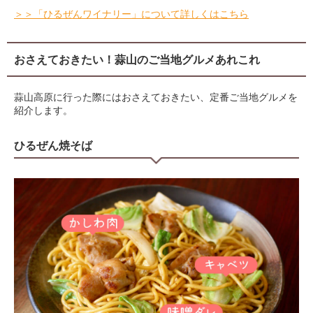
＞＞「ひるぜんワイナリー」について詳しくはこちら
おさえておきたい！蒜山のご当地グルメあれこれ
蒜山高原に行った際にはおさえておきたい、定番ご当地グルメを
紹介します。
ひるぜん焼そば