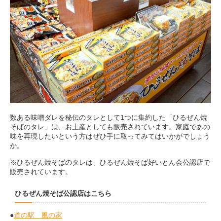
数ある味噌ダレを秘伝のタレとして1つに集約した「ひるぜん焼
そばのタレ」は、お土産としても販売されています。家庭であの
味を再現したいという方はぜひ手に取ってみてはいかがでしょう
か。
※ひるぜん焼そばのタレは、ひるぜん焼そば好いとん会公認店で
販売されています。
ひるぜん焼そば公認店はこちら
●
道の駅 風の家