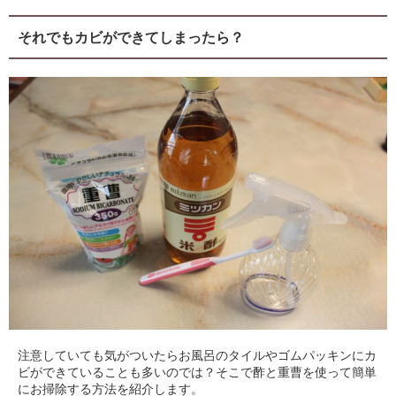
それでもカビができてしまったら？
注意していても気がついたらお風呂のタイルやゴムパッキンにカ
ビができていることも多いのでは？そこで酢と重曹を使って簡単
にお掃除する方法を紹介します。